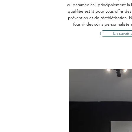
au paramédical, principalement la 
qualifiée est là pour vous offrir d
prévention et de réathlétisation.
fournir des soins personnalisés
En savoir 