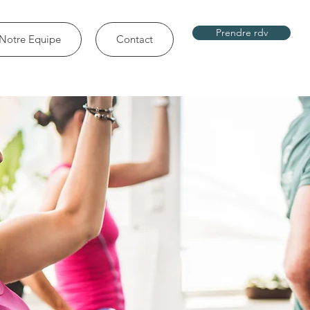
Prendre rdv
Notre Equipe
Contact