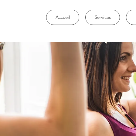
Accueil
Services