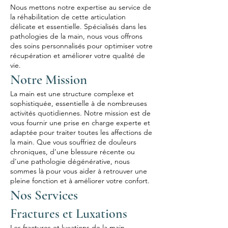
Nous mettons notre expertise au service de
la réhabilitation de cette articulation
délicate et essentielle. Spécialisés dans les
pathologies de la main, nous vous offrons
des soins personnalisés pour optimiser votre
récupération et améliorer votre qualité de
vie.
Notre Mission
La main est une structure complexe et
sophistiquée, essentielle à de nombreuses
activités quotidiennes. Notre mission est de
vous fournir une prise en charge experte et
adaptée pour traiter toutes les affections de
la main. Que vous souffriez de douleurs
chroniques, d’une blessure récente ou
d'une pathologie dégénérative, nous
sommes là pour vous aider à retrouver une
pleine fonction et à améliorer votre confort.
Nos Services
Fractures et Luxations
Les fractures et luxations de la main