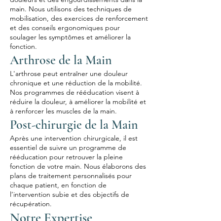
main. Nous utilisons des techniques de
mobilisation, des exercices de renforcement
et des conseils ergonomiques pour
soulager les symptômes et améliorer la
fonction.
Arthrose de la Main
L'arthrose peut entraîner une douleur
chronique et une réduction de la mobilité.
Nos programmes de rééducation visent à
réduire la douleur, à améliorer la mobilité et
à renforcer les muscles de la main.
Post-chirurgie de la Main
Après une intervention chirurgicale, il est
essentiel de suivre un programme de
rééducation pour retrouver la pleine
fonction de votre main. Nous élaborons des
plans de traitement personnalisés pour
chaque patient, en fonction de
l’intervention subie et des objectifs de
récupération.
Notre Expertise