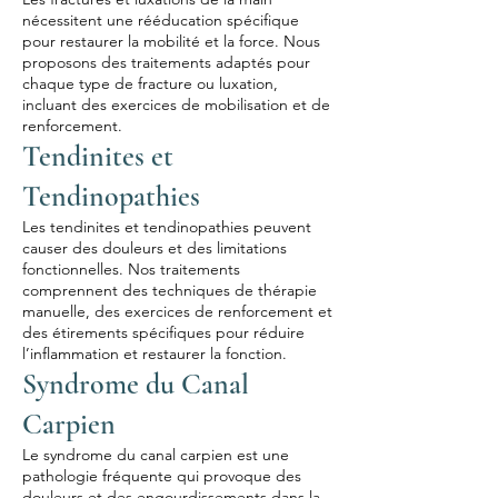
nécessitent une rééducation spécifique
pour restaurer la mobilité et la force. Nous
proposons des traitements adaptés pour
chaque type de fracture ou luxation,
incluant des exercices de mobilisation et de
renforcement.
Tendinites et
Tendinopathies
Les tendinites et tendinopathies peuvent
causer des douleurs et des limitations
fonctionnelles. Nos traitements
comprennent des techniques de thérapie
manuelle, des exercices de renforcement et
des étirements spécifiques pour réduire
l’inflammation et restaurer la fonction.
Syndrome du Canal
Carpien
Le syndrome du canal carpien est une
pathologie fréquente qui provoque des
douleurs et des engourdissements dans la