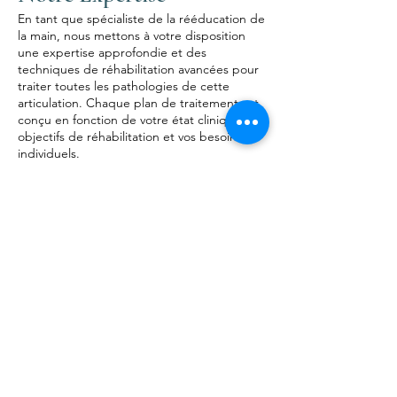
En tant que spécialiste de la rééducation de
la main, nous mettons à votre disposition
une expertise approfondie et des
techniques de réhabilitation avancées pour
traiter toutes les pathologies de cette
articulation. Chaque plan de traitement est
conçu en fonction de votre état clinique, vos
objectifs de réhabilitation et vos besoins
individuels.
Avec
Sébastien