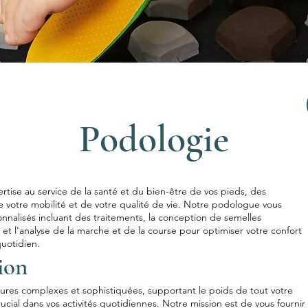
Podologie
tise au service de la santé et du bien-être de vos pieds, des
e votre mobilité et de votre qualité de vie. Notre podologue vous
nnalisés incluant des traitements, la conception de semelles
et l'analyse de la marche et de la course pour optimiser votre confort
uotidien.
ion
tures complexes et sophistiquées, supportant le poids de tout votre
rucial dans vos activités quotidiennes. Notre mission est de vous fournir