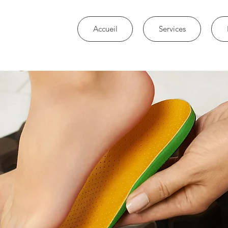
Accueil
Services