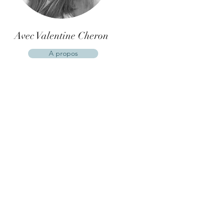
Avec Valentine Cheron
A propos