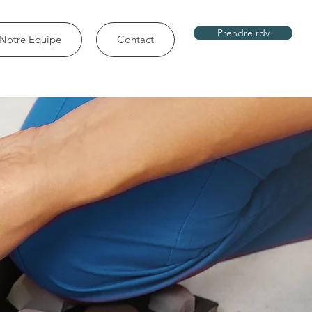
Prendre rdv
Notre Equipe
Contact