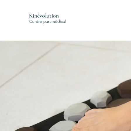
Kinévolution
Centre paramédical