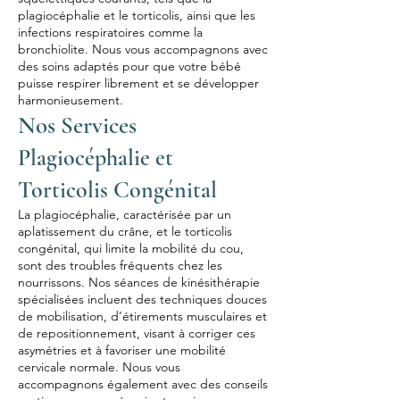
plagiocéphalie et le torticolis, ainsi que les
infections respiratoires comme la
bronchiolite. Nous vous accompagnons avec
des soins adaptés pour que votre bébé
puisse respirer librement et se développer
harmonieusement.
Nos Services
Plagiocéphalie et
Torticolis Congénital
La plagiocéphalie, caractérisée par un
aplatissement du crâne, et le torticolis
congénital, qui limite la mobilité du cou,
sont des troubles fréquents chez les
nourrissons. Nos séances de kinésithérapie
spécialisées incluent des techniques douces
de mobilisation, d’étirements musculaires et
de repositionnement, visant à corriger ces
asymétries et à favoriser une mobilité
cervicale normale. Nous vous
accompagnons également avec des conseils