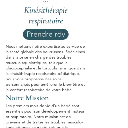
Kinésithérapie
respiratoire
Prendre rdv
Nous mettons notre expertise au service de
la santé globale des nourrissons. Spécialisés
dans la prise en charge des troubles
musculo-squelettiques, tels que la
plagiocéphalie et le torticolis, ainsi que dans
la kinésithérapie respiratoire pédiatrique,
nous vous proposons des soins
personnalisés pour améliorer le bien-être et
le confort respiratoire de votre bébé.
Notre Mission
Les premiers mois de vie d’un bébé sont
essentiels pour son développement moteur
et respiratoire. Notre mission est de
prévenir et de traiter les troubles musculo-
squelettiques courants, tels que la