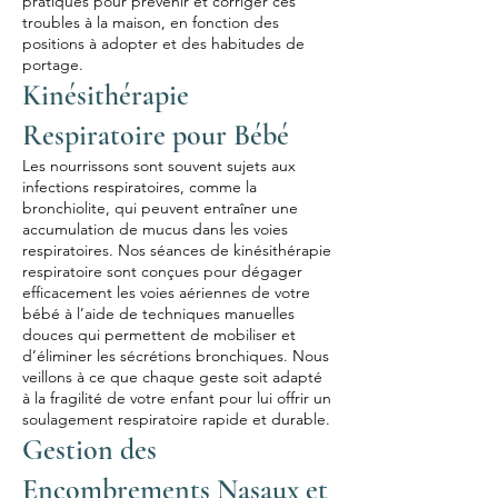
pratiques pour prévenir et corriger ces
troubles à la maison, en fonction des
positions à adopter et des habitudes de
portage.
Kinésithérapie
Respiratoire pour Bébé
Les nourrissons sont souvent sujets aux
infections respiratoires, comme la
bronchiolite, qui peuvent entraîner une
accumulation de mucus dans les voies
respiratoires. Nos séances de kinésithérapie
respiratoire sont conçues pour dégager
efficacement les voies aériennes de votre
bébé à l’aide de techniques manuelles
douces qui permettent de mobiliser et
d’éliminer les sécrétions bronchiques. Nous
veillons à ce que chaque geste soit adapté
à la fragilité de votre enfant pour lui offrir un
soulagement respiratoire rapide et durable.
Gestion des
Encombrements Nasaux et