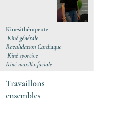
Kinésithérapeute
Kiné générale
Revalidation Cardiaque
Kiné sportive
Kiné maxillo-faciale
Travaillons
ensembles