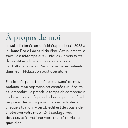
À propos de moi
Je suis diplômée en kinésithérapie depuis 2023 à
la Haute Ecole Léonard de Vinci. Actuellement, je
travaille à mi-temps aux Cliniques Universitaires
de Saint-Luc, dans le service de chirurgie
cardiothoracique, où j’accompagne les patients
dans leur rééducation post-opératoire.
Passionnée par le bien-être et la santé de mes
patients, mon approche est centrée sur l’écoute
et l’empathie. Je prends le temps de comprendre
les besoins spécifiques de chaque patient afin de
proposer des soins personnalisés, adaptés à
chaque situation. Mon objectif est de vous aider
à retrouver votre mobilité, à soulager vos
douleurs et à améliorer votre qualité de vie au
quotidien.